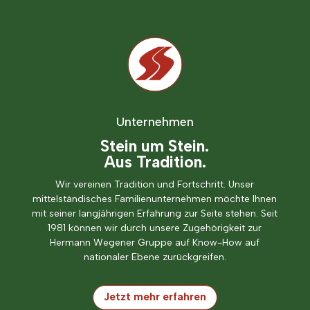
Unternehmen
Stein um Stein.
Aus Tradition.
Wir vereinen Tradition und Fortschritt. Unser
mittelständisches Familienunternehmen möchte Ihnen
mit seiner langjährigen Erfahrung zur Seite stehen. Seit
1981 können wir durch unsere Zugehörigkeit zur
Hermann Wegener Gruppe auf Know-How auf
nationaler Ebene zurückgreifen.
Jetzt mehr erfahren