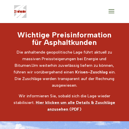
Wichtige Preisinformation
für Asphaltkunden
Die anhaltende geopolitische Lage führt aktuell zu
massiven Preissteigerungen bei Energie und
Bitumen.
Um weiterhin zuverlässig liefern zu können,
führen wir vorübergehend einen
Krisen-Zuschlag
ein.
Die Zuschläge werden transparent auf der Rechnung
ausgewiesen.
Wir informieren Sie, sobald sich die Lage wieder
stabilisiert.
Hier klicken um alle Details & Zuschläge
anzusehen (PDF)