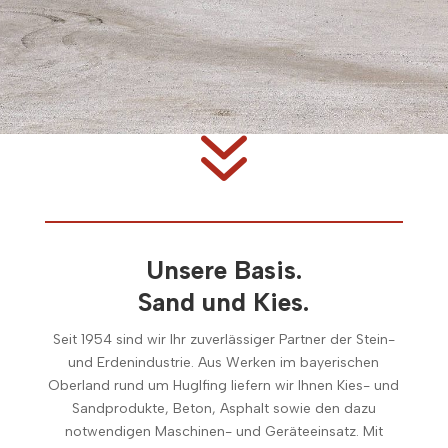
7
Unsere Basis.
Sand und Kies.
Seit 1954 sind wir Ihr zuverlässiger Partner der Stein-
und Erdenindustrie. Aus Werken im bayerischen
Oberland rund um Huglfing liefern wir Ihnen Kies- und
Sandprodukte, Beton, Asphalt sowie den dazu
notwendigen Maschinen- und Geräteeinsatz. Mit