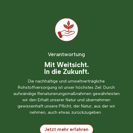
Verantwortung
Mit Weitsicht.
In die Zukunft.
Die nachhaltige und umweltverträgliche
Rohstoffversorgung ist unser höchstes Ziel. Durch
aufwändige Renaturierungsmaßnahmen gewährleisten
wir den Erhalt unserer Natur und übernehmen
gewissenhaft unsere Pflicht, der Natur, aus der wir
nehmen, auch etwas zurückzugeben.
Jetzt mehr erfahren