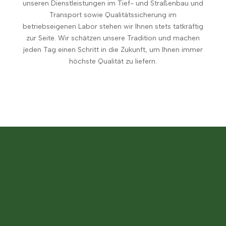
unseren Dienstleistungen im Tief- und Straßenbau und
Transport sowie Qualitätssicherung im
betriebseigenen Labor stehen wir Ihnen stets tatkräftig
zur Seite. Wir schätzen unsere Tradition und machen
jeden Tag einen Schritt in die Zukunft, um Ihnen immer
höchste Qualität zu liefern.