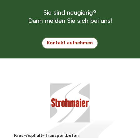
Sie sind neugierig?
Dann melden Sie sich bei uns!
Kontakt aufnehmen
Kies-Asphalt-Transportbeton