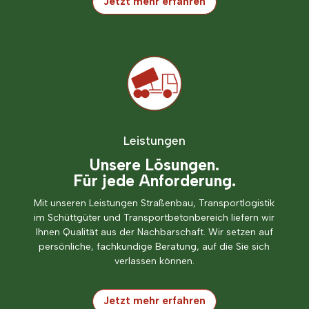
Jetzt mehr erfahren
Leistungen
Unsere Lösungen.
Für jede Anforderung.
Mit unseren Leistungen Straßenbau, Transportlogistik
im Schüttgüter und Transportbetonbereich liefern wir
Ihnen Qualität aus der Nachbarschaft. Wir setzen auf
persönliche, fachkundige Beratung, auf die Sie sich
verlassen können.
Jetzt mehr erfahren