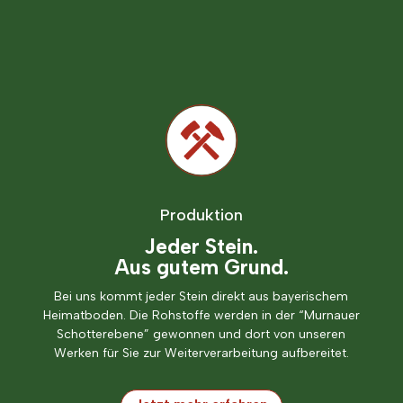
Produktion
Jeder Stein.
Aus gutem Grund.
Bei uns kommt jeder Stein direkt aus bayerischem
Heimatboden. Die Rohstoffe werden in der “Murnauer
Schotterebene” gewonnen und dort von unseren
Werken für Sie zur Weiterverarbeitung aufbereitet.