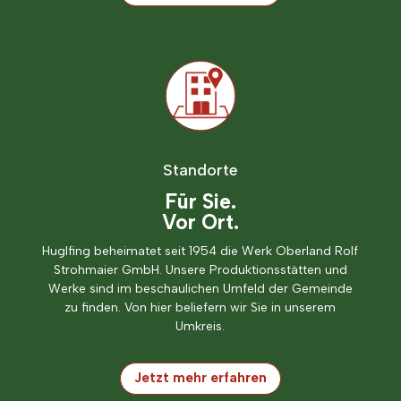
Standorte
Für Sie.
Vor Ort.
Huglfing beheimatet seit 1954 die Werk Oberland Rolf
Strohmaier GmbH. Unsere Produktionsstätten und
Werke sind im beschaulichen Umfeld der Gemeinde
zu finden. Von hier beliefern wir Sie in unserem
Umkreis.
Jetzt mehr erfahren