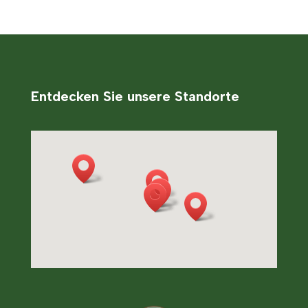
Entdecken Sie unsere Standorte