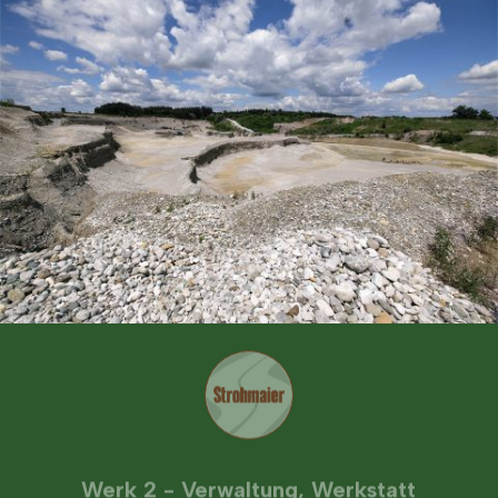
Werk 2 - Verwaltung, Werkstatt