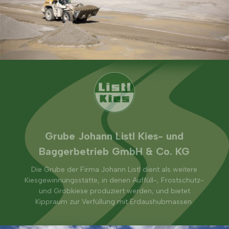
Grube Johann Listl Kies- und
Baggerbetrieb GmbH & Co. KG
Die Grube der Firma Johann Listl dient als weitere
Kiesgewinnungsstätte, in denen Auffüll-, Frostschutz-
und Grobkiese produziert werden, und bietet
Kippraum zur Verfüllung mit Erdaushubmassen.