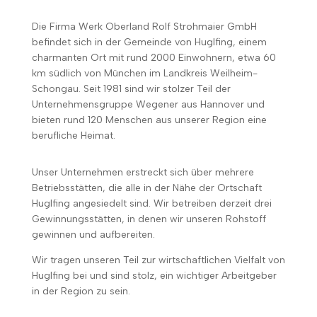
Die Firma Werk Oberland Rolf Strohmaier GmbH
befindet sich in der Gemeinde von Huglfing, einem
charmanten Ort mit rund 2000 Einwohnern, etwa 60
km südlich von München im Landkreis Weilheim-
Schongau. Seit 1981 sind wir stolzer Teil der
Unternehmensgruppe Wegener aus Hannover und
bieten rund 120 Menschen aus unserer Region eine
berufliche Heimat.
Unser Unternehmen erstreckt sich über mehrere
Betriebsstätten, die alle in der Nähe der Ortschaft
Huglfing angesiedelt sind. Wir betreiben derzeit drei
Gewinnungsstätten, in denen wir unseren Rohstoff
gewinnen und aufbereiten.
Wir tragen unseren Teil zur wirtschaftlichen Vielfalt von
Huglfing bei und sind stolz, ein wichtiger Arbeitgeber
in der Region zu sein.