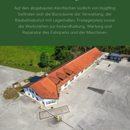
Auf den abgebauten Kiesflächen südlich von Huglfing
befinden sich die Büroräume der Verwaltung, der
Baubetriebshof mit Lagerhallen, Freilagerplatz sowie
die Werkstätten zur Instandhaltung, Wartung und
Reparatur des Fuhrparks und der Maschinen.