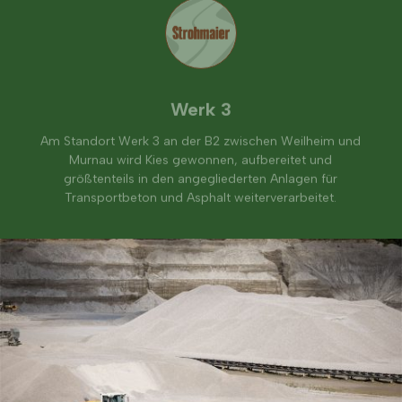
Werk 3
Am Standort Werk 3 an der B2 zwischen Weilheim und
Murnau wird Kies gewonnen, aufbereitet und
größtenteils in den angegliederten Anlagen für
Transportbeton und Asphalt weiterverarbeitet.