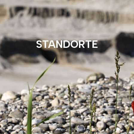
STANDORTE