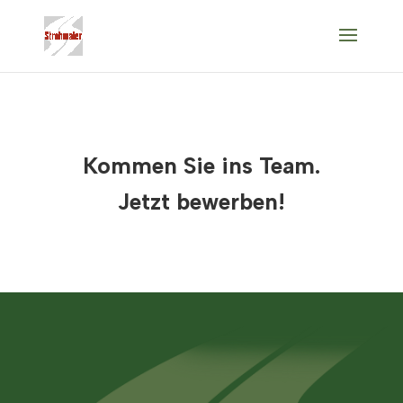
Kommen Sie ins Team.
Jetzt bewerben!