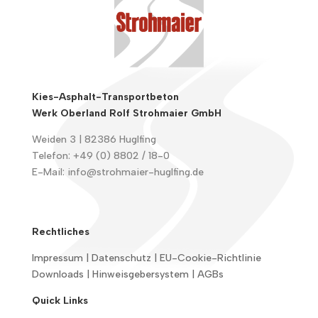
Kies-Asphalt-Transportbeton
Werk Oberland Rolf Strohmaier GmbH
Weiden 3 | 82386 Huglfing
Telefon:
+49 (0) 8802 / 18-0
E-Mail:
info@strohmaier-huglfing.de
Rechtliches
Impressum
|
Datenschutz
|
EU-Cookie-Richtlinie
Downloads
|
Hinweisgebersystem
|
AGBs
Quick Links